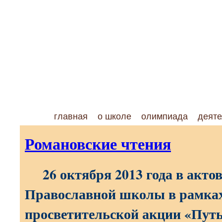
главная
о школе
олимпиада
деяте
Романовские чтения
26 октября 2013 года
в актов
Православной школы в рамках
просветительской акции «Путь