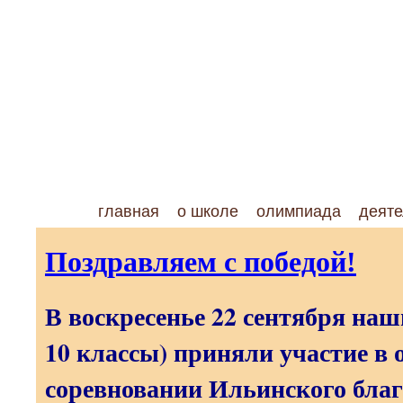
главная
о школе
олимпиада
деяте
Поздравляем с победой!
В воскресенье 22 сентября наш
10 классы) приняли участие в
соревновании Ильинского благ