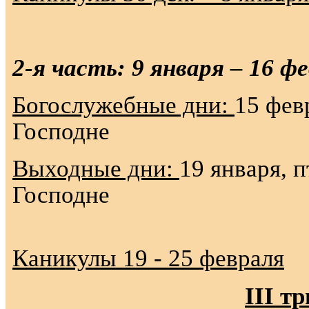
2-я часть: 9 января – 16 ф
Богослужебные дни:
15 фев
Господне
Выходные дни:
19 января, 
Господне
Каникулы 19 - 25 февраля
III
тр