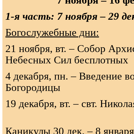
7 ноября – 16 
1-я часть: 7 ноября – 29 де
Богослужебные дни:
21 ноября, вт. – Собор Арх
Небесных Сил бесплотных
4 декабря, пн. – Введение 
Богородицы
19 декабря, вт. – свт. 
Каникулы 30 дек. – 8 января