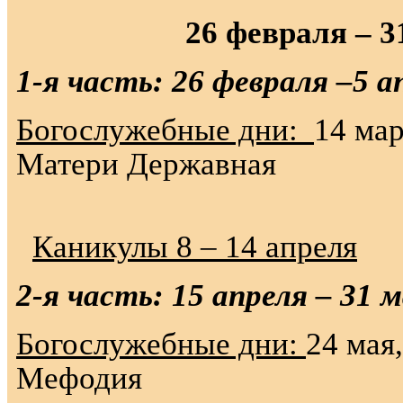
26 февраля – 
1-я часть: 26 февраля –5 а
Богослужебные дни:
14 мар
Матери Державная
Каникулы 8 – 14 апреля
2-я часть: 15 апреля – 31 м
Богослужебные дни:
24 мая
Мефодия